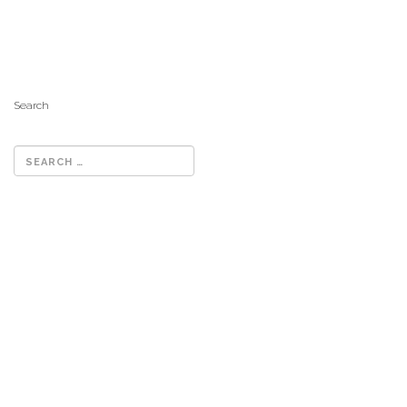
Search