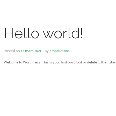
Hello world!
Posted on
15 mars 2021
|
by
emsolutions
Welcome to WordPress. This is your first post. Edit or delete it, then start