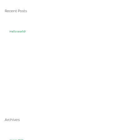
Recent Posts
Hello world!
Archives