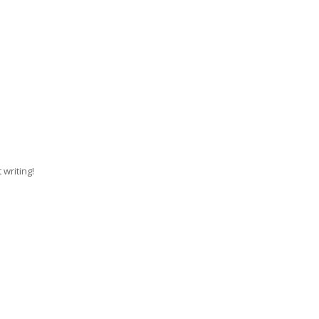
 writing!